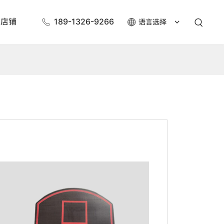
店铺
189-1326-9266
语言选择