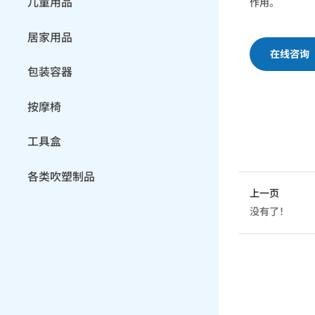
儿童用品
作用。
居家用品
在线咨询
包装容器
按摩椅
工具盒
各类吹塑制品
上一页
没有了！