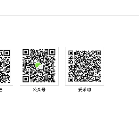
巴
公众号
爱采购