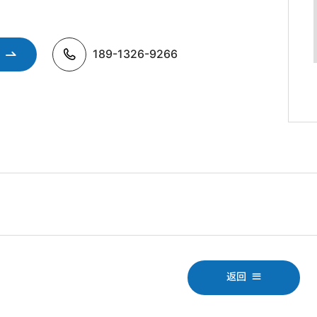
189-1326-9266
返回