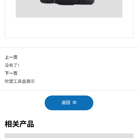
上一页
没有了！
下一页
吹塑工具盒展示
返回
相关产品