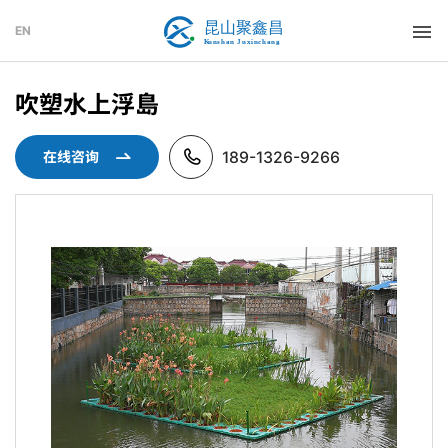
EN
吹塑水上浮島
189-1326-9266
在线咨询