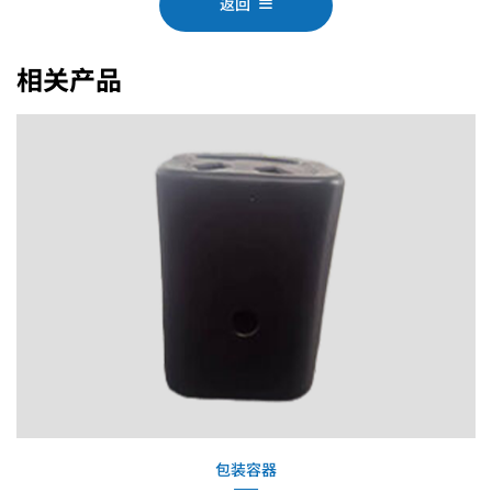
返回
相关产品
包装容器