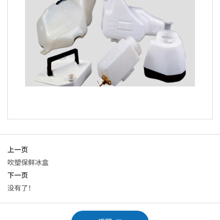
上一页
吹塑保鲜冰盒
下一页
没有了！