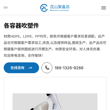
EN
各容器吹塑件
材质HDPE、LDPE、PP均可，颜色可根据客户要求任意调配，此产
品也可根据客户需求加工,改良,以及提供样品,图纸生产、此产品也可
根据客户提供图纸进行开模生产。材质安全环保，对人体无伤害.
欢迎来电咨询，合作愉快！
189-1326-9266
在线咨询